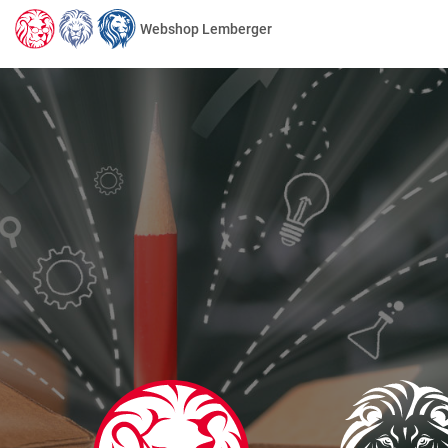
Webshop Lemberger