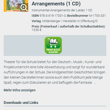
Arrangements (1 CD)
Instrumental-Arrangements der Lieder, 1 CD
ISBN
978-3-619-17331-0,
Bestellnummer
M-1700-331
Verlag
: Mildenberger / Hersteller in Offenburg/D
Preis (Freiverkauf / außerhalb der Schulbuchaktion)
:
15,50 €
Theater für die Schule bietet für den Deutsch-, Musik-, Kunst- und
Projektunterricht eine tolle Abwechslung und sorgt für wunderbare
Aufführungen in der Schule. Die kindgerechten Geschichten bringen
den kleinen DarstellerInnen sowie auch dem Publikum jede Menge
Spaß, regen zum Diskutieren an und beflügeln die Fantasie. ...
Mehr Infos anzeigen
Downloads und Links