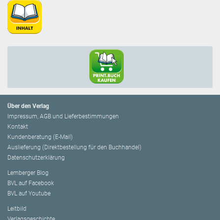
Über den Verlag
Impressum, AGB und Lieferbestimmungen
Kontakt
Kundenberatung (E-Mail)
Auslieferung (Direktbestellung für den Buchhandel)
Datenschutzerklärung
Lemberger Blog
BVL auf Facebook
BVL auf Youtube
Leitbild
Verlagsgeschichte