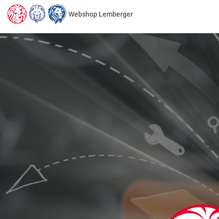
Webshop Lemberger