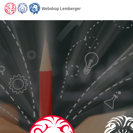
Webshop Lemberger