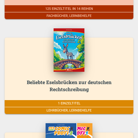
125 EINZELTITEL IN 14 REIHEN
FACHBÜCHER, LERNBEHELFE
Beliebte Eselsbrücken zur deutschen
Rechtschreibung
1 EINZELTITEL
LEHRBÜCHER, LERNBEHELFE