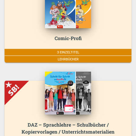
Comic-Profi
3 EINZELTITEL
LEHRBÜCHER
DAZ – Sprachlehre – Schulbücher /
Kopiervorlagen / Unterrichtsmaterialien