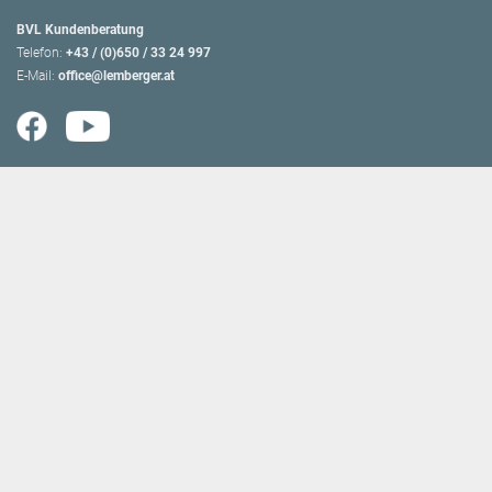
BVL Kundenberatung
Telefon:
+43 / (0)650 / 33 24 997
E-Mail:
office@lemberger.at