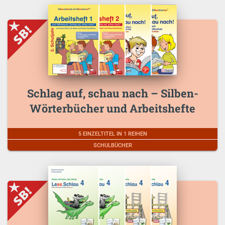
Schlag auf, schau nach – Silben-
Wörterbücher und Arbeitshefte
5 EINZELTITEL IN 1 REIHEN
SCHULBÜCHER