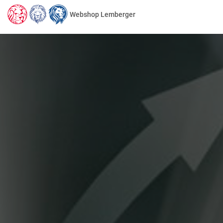
Webshop Lemberger