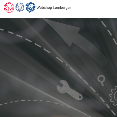
Webshop Lemberger