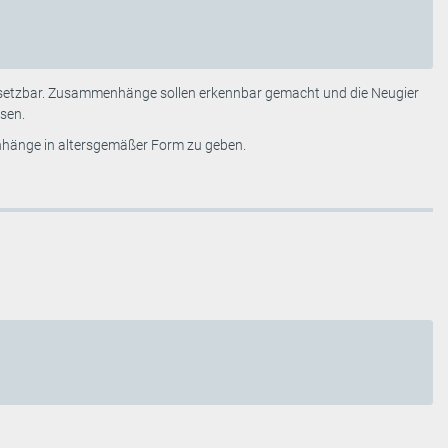
nsetzbar. Zusammenhänge sollen erkennbar gemacht und die Neugier
sen.
nhänge in altersgemäßer Form zu geben.