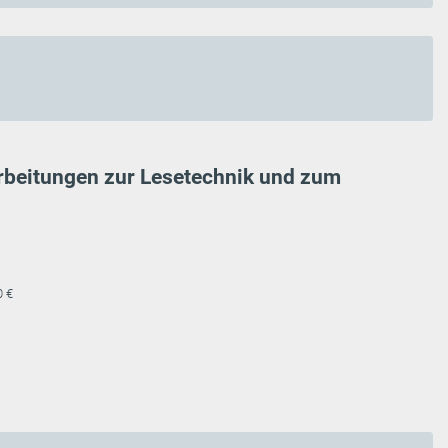
arbeitungen zur Lesetechnik und zum
0 €