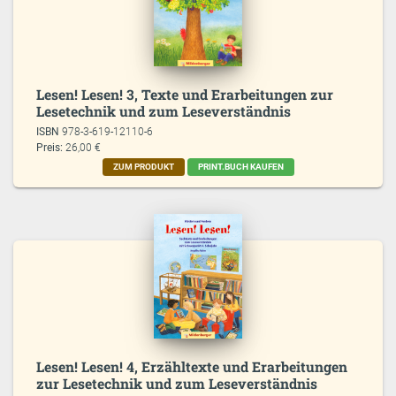
Lesen! Lesen! 3, Texte und Erarbeitungen zur
Lesetechnik und zum Leseverständnis
ISBN
978-3-619-12110-6
Preis:
26,00 €
ZUM PRODUKT
PRINT.BUCH KAUFEN
Lesen! Lesen! 4, Erzähltexte und Erarbeitungen
zur Lesetechnik und zum Leseverständnis