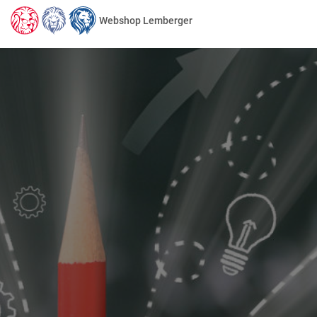
Webshop Lemberger