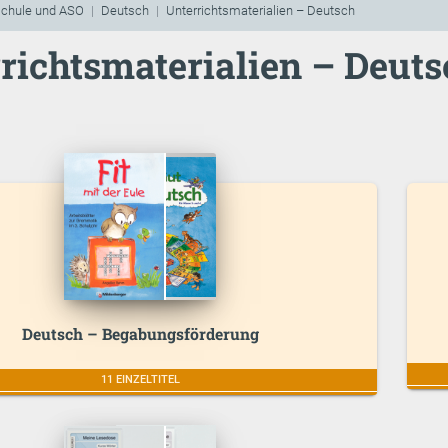
schule und ASO
Deutsch
Unterrichtsmaterialien – Deutsch
richtsmaterialien – Deuts
Deutsch – Begabungsförderung
11 EINZELTITEL