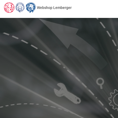
Webshop Lemberger