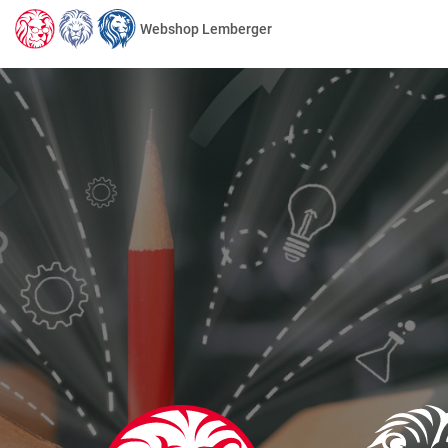
Webshop Lemberger