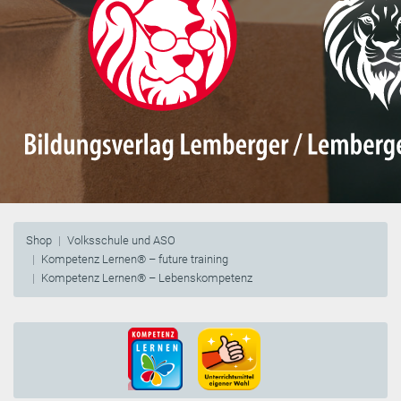
Shop
Volksschule und ASO
Kompetenz Lernen® – future training
Kompetenz Lernen® – Lebenskompetenz