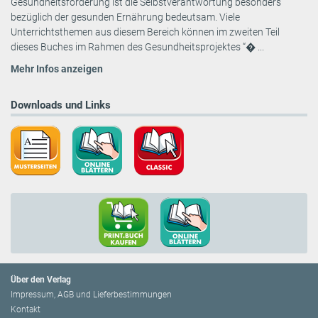
Gesundheitsförderung ist die Selbstverantwortung besonders
bezüglich der gesunden Ernährung bedeutsam. Viele
Unterrichtsthemen aus diesem Bereich können im zweiten Teil
dieses Buches im Rahmen des Gesundheitsprojektes “� ...
Mehr Infos anzeigen
Downloads und Links
Über den Verlag
Impressum, AGB und Lieferbestimmungen
Kontakt