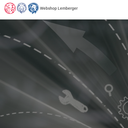
Webshop Lemberger