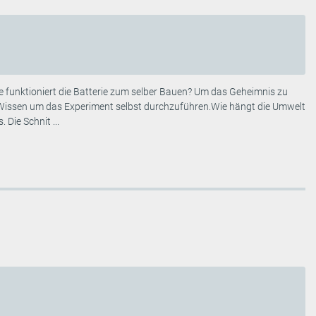
e funktioniert die Batterie zum selber Bauen? Um das Geheimnis zu
Wissen um das Experiment selbst durchzuführen.Wie hängt die Umwelt
Die Schnit ...