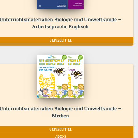
Unterrichtsmaterialien Biologie und Umweltkunde –
Arbeitssprache Englisch
5 EINZELTITEL
Unterrichtsmaterialien Biologie und Umweltkunde –
Medien
8 EINZELTITEL
VIDEOS