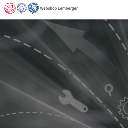
Webshop Lemberger