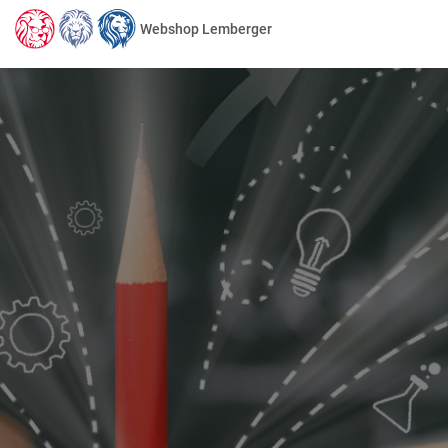
Webshop Lemberger