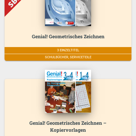
Genial! Geometrisches Zeichnen
3 EINZELTITEL
SCHULBÜCHER, SERVICETEILE
Genial! Geometrisches Zeichnen –
Kopiervorlagen