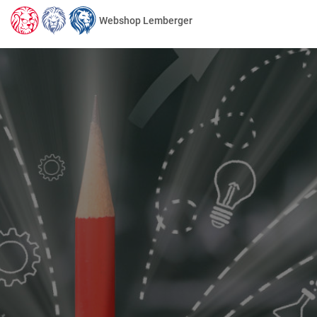
Webshop Lemberger