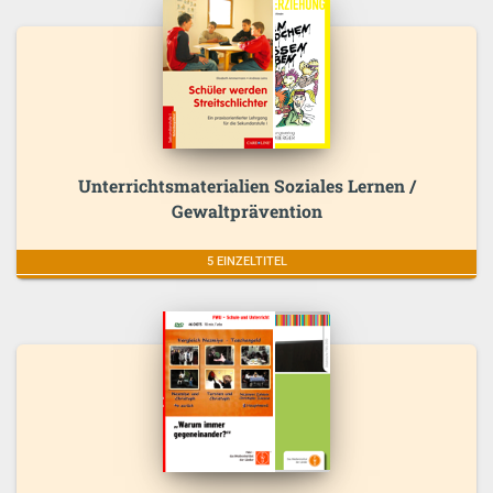
Unterrichtsmaterialien Soziales Lernen /
Gewaltprävention
5 EINZELTITEL