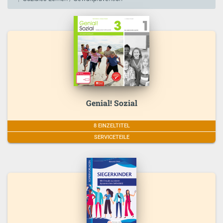
Genial! Sozial
8 EINZELTITEL
SERVICETEILE