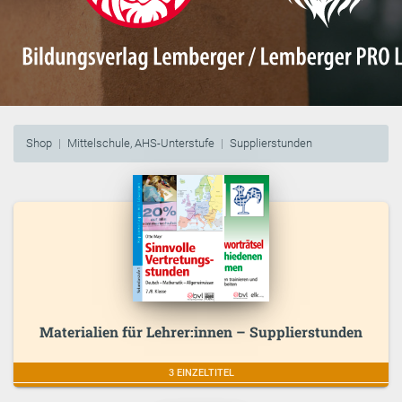
Shop
Mittelschule, AHS-Unterstufe
Supplierstunden
Materialien für Lehrer:innen – Supplierstunden
3 EINZELTITEL