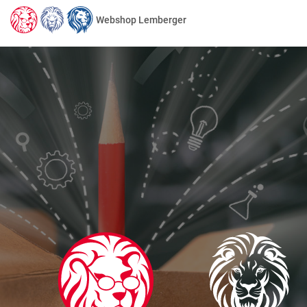
Webshop Lemberger