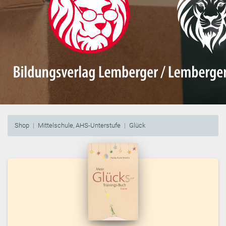
Shop
Mittelschule, AHS-Unterstufe
Glück