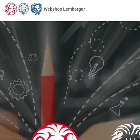
Webshop Lemberger