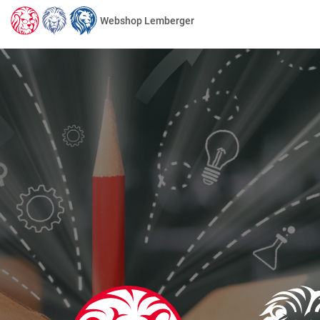
Webshop Lemberger