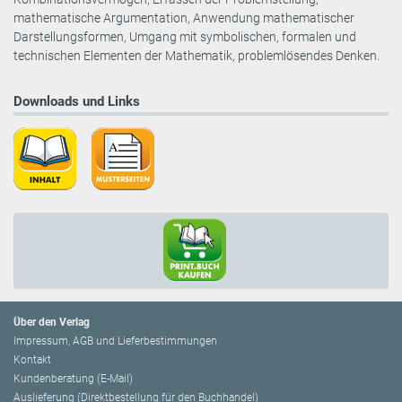
mathematische Argumentation, Anwendung mathematischer
Darstellungsformen, Umgang mit symbolischen, formalen und
technischen Elementen der Mathematik, problemlösendes Denken.
Downloads und Links
Über den Verlag
Impressum, AGB und Lieferbestimmungen
Kontakt
Kundenberatung (E-Mail)
Auslieferung (Direktbestellung für den Buchhandel)