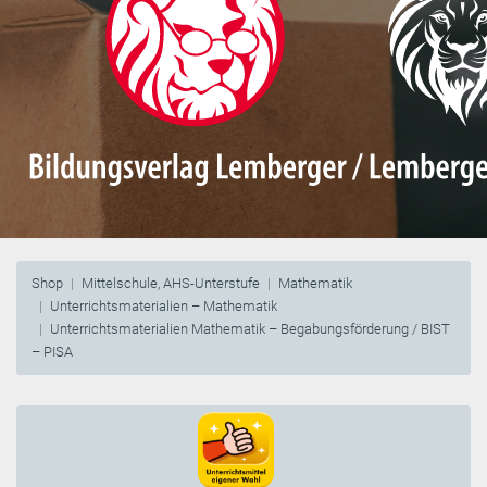
Shop
Mittelschule, AHS-Unterstufe
Mathematik
Unterrichtsmaterialien – Mathematik
Unterrichtsmaterialien Mathematik – Begabungsförderung / BIST
– PISA