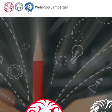
Webshop Lemberger