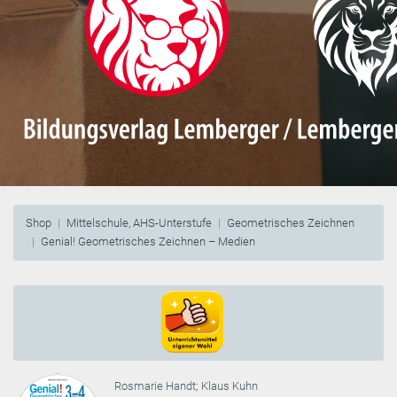
Shop
Mittelschule, AHS-Unterstufe
Geometrisches Zeichnen
Genial! Geometrisches Zeichnen – Medien
Rosmarie Handt
;
Klaus Kuhn