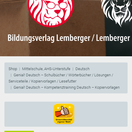
Shop
Mittelschule, AHS-Unterstufe
Deutsch
Genial! Deutsch – Schulbücher / Wörterbücher / Lösungen /
Serviceteile / Kopiervorlagen / Lesefutter
Genial! Deutsch – Kompetenztraining Deutsch – Kopiervorlagen