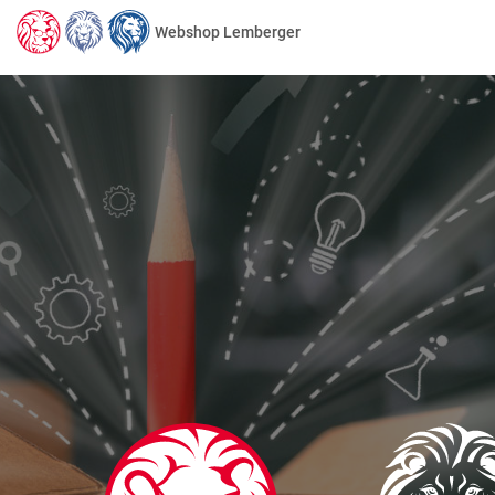
Webshop Lemberger