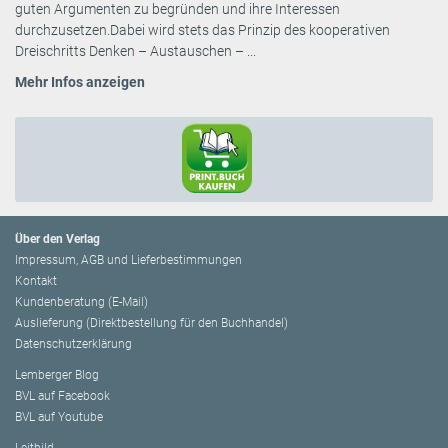
guten Argumenten zu begründen und ihre Interessen
durchzusetzen.Dabei wird stets das Prinzip des kooperativen
Dreischritts Denken – Austauschen – ...
Mehr Infos anzeigen
Über den Verlag
Impressum, AGB und Lieferbestimmungen
Kontakt
Kundenberatung (E-Mail)
Auslieferung (Direktbestellung für den Buchhandel)
Datenschutzerklärung
Lemberger Blog
BVL auf Facebook
BVL auf Youtube