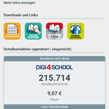
Mehr Infos anzeigen
Downloads und Links
Schulbuchaktion (approbiert | eingereicht)
Schulbuch mit E-Book
215.714
9,07 €
Liste: Schulbuchliste