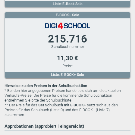
Liste: E-Book Solo
E-BOOK+ Solo
215.716
11,30 €
Liste: E-BOOK+ Solo
Hinweise zu den Preisen in der Schulbuchaktion
* Bei den hier angegebenen Preisen handelt es sich um die aktuellen
Verkaufs-Preise. Die Preise für die kommende Schulbuchaktion
entnehmen Sie bitte der Schulbuchliste.
** Der Preis für das
Set Schulbuch mit E-BOOK+
setzt sich aus den
Preisen für das Schulbuch (Liste 0) und das E-BOOK+ (Liste 7)
zusammen.
Approbationen (approbiert | eingereicht)