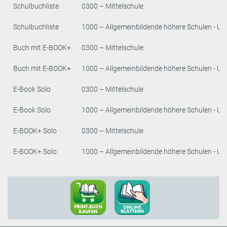
Schulbuchliste
0300 – Mittelschule
Schulbuchliste
1000 – Allgemeinbildende höhere Schulen - Un
Buch mit E-BOOK+
0300 – Mittelschule
Buch mit E-BOOK+
1000 – Allgemeinbildende höhere Schulen - Un
E-Book Solo
0300 – Mittelschule
E-Book Solo
1000 – Allgemeinbildende höhere Schulen - Un
E-BOOK+ Solo
0300 – Mittelschule
E-BOOK+ Solo
1000 – Allgemeinbildende höhere Schulen - Un