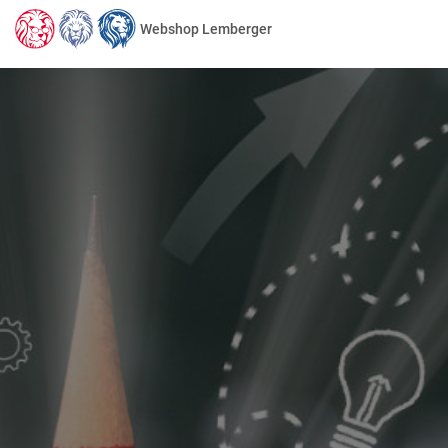
Webshop Lemberger