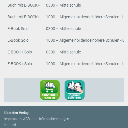
Buch mit E-BOOK+
0300 – Mittelschule
Buch mit E-BOOK+
1000 – Allgemeinbildende höhere Schulen - Un
E-Book Solo
0300 – Mittelschule
E-Book Solo
1000 – Allgemeinbildende höhere Schulen - Un
E-BOOK+ Solo
0300 – Mittelschule
E-BOOK+ Solo
1000 – Allgemeinbildende höhere Schulen - Un
Über den Verlag
Impressum, AGB und Lieferbestimmungen
Kontakt