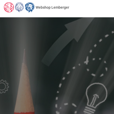
Webshop Lemberger