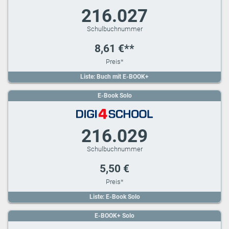
216.027
8,61 €**
Liste: Buch mit E-BOOK+
E-Book Solo
216.029
5,50 €
Liste: E-Book Solo
E-BOOK+ Solo