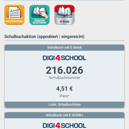
Schulbuchaktion (approbiert | eingereicht)
Schulbuch mit E-Book
216.026
4,51 €
Liste: Schulbuchliste
Schulbuch mit E-BOOK+