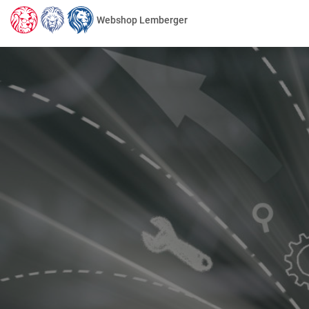
Webshop Lemberger