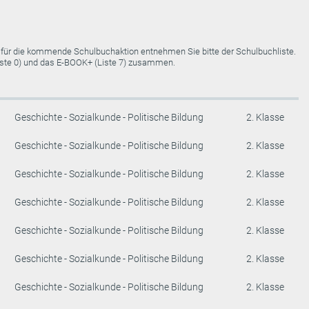
e für die kommende Schulbuchaktion entnehmen Sie bitte der Schulbuchliste.
Liste 0) und das E-BOOK+ (Liste 7) zusammen.
Geschichte - Sozialkunde - Politische Bildung
2. Klasse
Geschichte - Sozialkunde - Politische Bildung
2. Klasse
Geschichte - Sozialkunde - Politische Bildung
2. Klasse
Geschichte - Sozialkunde - Politische Bildung
2. Klasse
Geschichte - Sozialkunde - Politische Bildung
2. Klasse
Geschichte - Sozialkunde - Politische Bildung
2. Klasse
Geschichte - Sozialkunde - Politische Bildung
2. Klasse