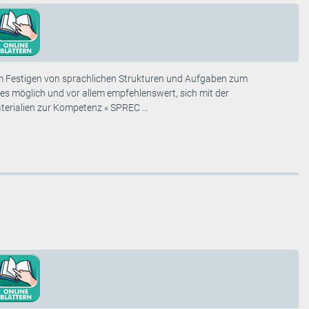
um Festigen von sprachlichen Strukturen und Aufgaben zum
s möglich und vor allem empfehlenswert, sich mit der
erialien zur Kompetenz « SPREC ...