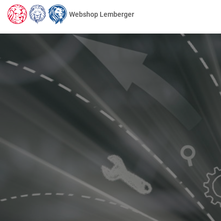
Webshop Lemberger