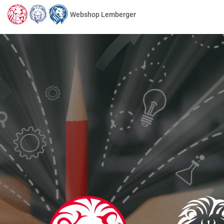
Webshop Lemberger