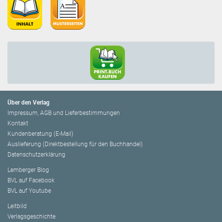
Über den Verlag
Impressum, AGB und Lieferbestimmungen
Kontakt
Kundenberatung (E-Mail)
Auslieferung (Direktbestellung für den Buchhandel)
Datenschutzerklärung
Lemberger Blog
BVL auf Facebook
BVL auf Youtube
Leitbild
Verlagsgeschichte