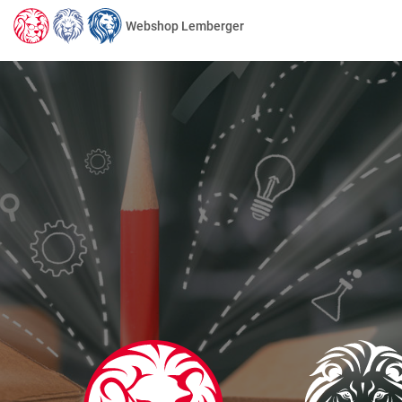
Webshop Lemberger