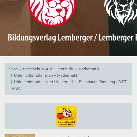
Shop
Mittelschule, AHS-Unterstufe
Mathematik
Unterrichtsmaterialien – Mathematik
Unterrichtsmaterialien Mathematik – Begabungsförderung / BIST
– PISA