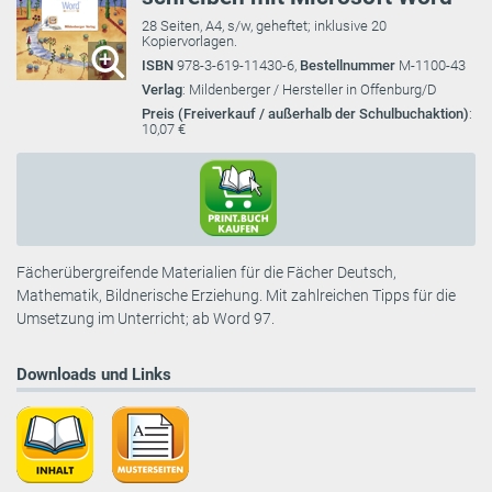
28 Seiten, A4, s/w, geheftet; inklusive 20
Kopiervorlagen.
ISBN
978-3-619-11430-6,
Bestellnummer
M-1100-43
Verlag
: Mildenberger / Hersteller in Offenburg/D
Preis (Freiverkauf / außerhalb der Schulbuchaktion)
:
10,07 €
Fächerübergreifende Materialien für die Fächer Deutsch,
Mathematik, Bildnerische Erziehung. Mit zahlreichen Tipps für die
Umsetzung im Unterricht; ab Word 97.
Downloads und Links