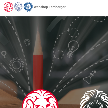
Webshop Lemberger