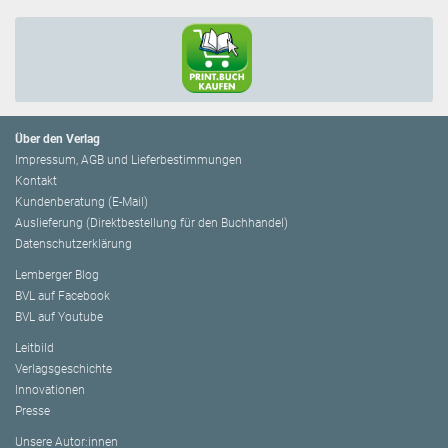
Über den Verlag
Impressum, AGB und Lieferbestimmungen
Kontakt
Kundenberatung (E-Mail)
Auslieferung (Direktbestellung für den Buchhandel)
Datenschutzerklärung
Lemberger Blog
BVL auf Facebook
BVL auf Youtube
Leitbild
Verlagsgeschichte
Innovationen
Presse
Unsere Autor:innen