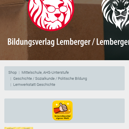
Shop
Mittelschule, AHS-Unterstufe
Geschichte / Sozialkunde / Politische Bildung
Lernwerkstatt Geschichte