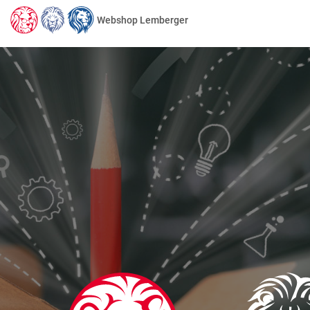
Webshop Lemberger