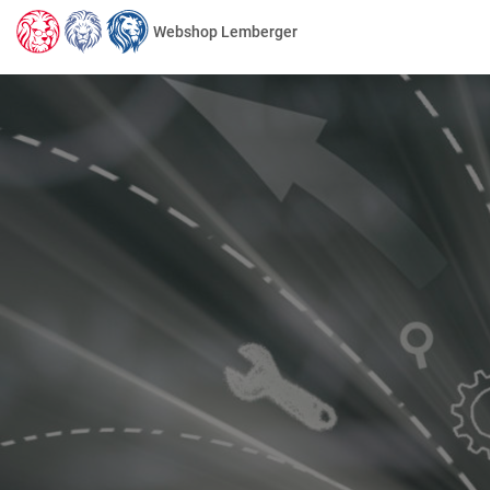
Webshop Lemberger