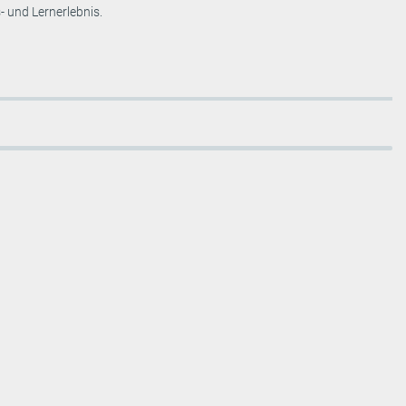
- und Lernerlebnis.