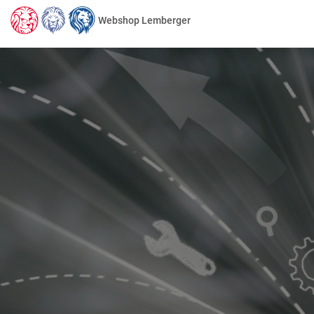
Webshop Lemberger