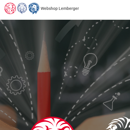
Webshop Lemberger