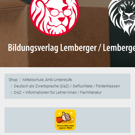
Shop
Mittelschule, AHS-Unterstufe
Deutsch als Zweitsprache (DaZ) / Geflüchtete / Förderklassen
DAZ – Informationen für Lehrer:innen / Fachliteratur