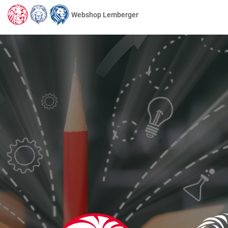
Webshop Lemberger