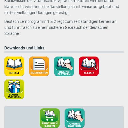
Basiswissen der Grundschule. Sprachstrukturen werden durch
klare, leicht verständliche Darstellung schrittweise aufgebaut und
mittels vielfältiger Übungen gefestigt.
Deutsch Lernprogramm 1 & 2 regt zum selbständigen Lernen an
und führt rasch zu einem sicheren Gebrauch der deutschen
Sprache.
Downloads und Links