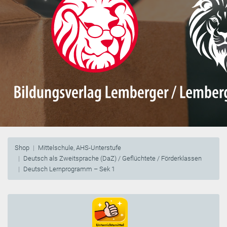
Shop
Mittelschule, AHS-Unterstufe
Deutsch als Zweitsprache (DaZ) / Geflüchtete / Förderklassen
Deutsch Lernprogramm – Sek 1