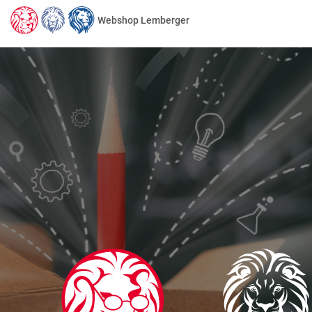
Webshop Lemberger