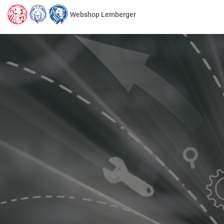
Webshop Lemberger