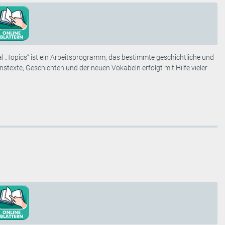
l „Topics“ ist ein Arbeitsprogramm, das bestimmte geschichtliche und
stexte, Geschichten und der neuen Vokabeln erfolgt mit Hilfe vieler