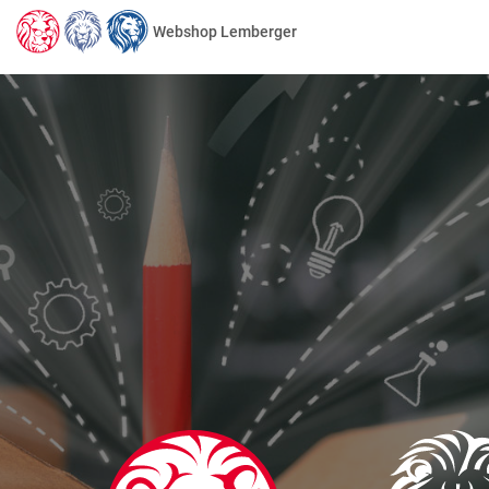
Webshop Lemberger