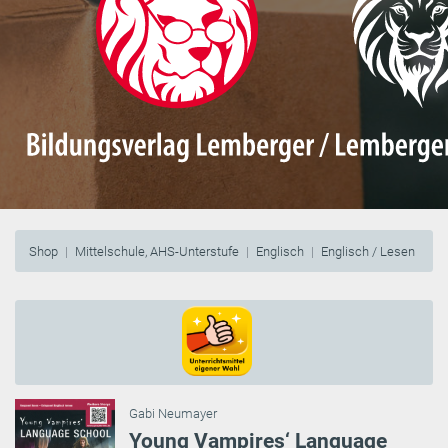
Shop
Mittelschule, AHS-Unterstufe
Englisch
Englisch / Lesen
Gabi Neumayer
Young Vampires‘ Language