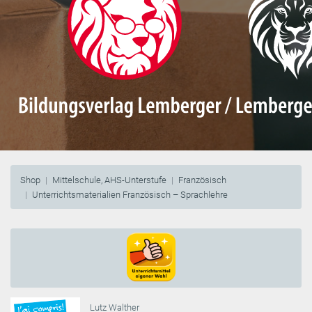
Shop
Mittelschule, AHS-Unterstufe
Französisch
Unterrichtsmaterialien Französisch – Sprachlehre
Lutz Walther