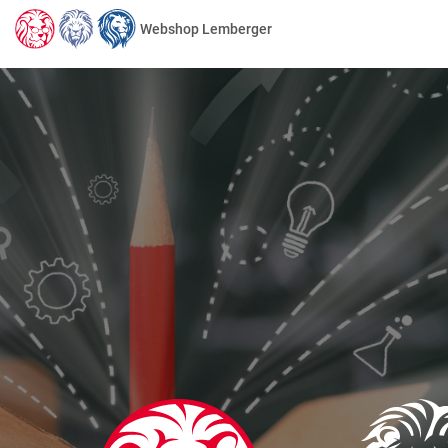
Webshop Lemberger