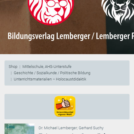
Shop
Mittelschule, AHS-Unterstufe
Geschichte / Sozialkunde / Politische Bildung
Unterrichtsmaterialien – Holocaustdidaktik
Dr. Michael Lemberger
;
Gerhard Suchy