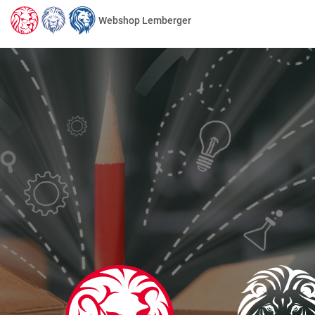
Webshop Lemberger