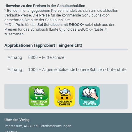
Hinweise zu den Preisen in der Schulbuchaktion
* Bei den hier angegebenen Preisen handelt es sich um die aktuellen
Verkaufs-Preise. Die Preise für die kommende Schulbuchaktion
entnehmen Sie bitte der Schulbuchliste.
** Der Preis für das
Set Schulbuch mit E-BOOK+
setzt sich aus den
Preisen für das Schulbuch (Liste 0) und das E-BOOK+ (Liste 7)
zusammen.
Approbationen (approbiert | eingereicht)
Anhang
0300 – Mittelschule
Anhang
1000 – Allgemeinbildende höhere Schulen - Unterstufe
Über den Verlag
Impressum, AGB und Lieferbestimmungen