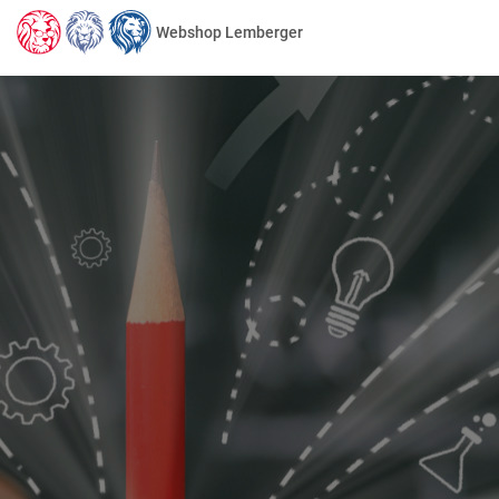
Webshop Lemberger