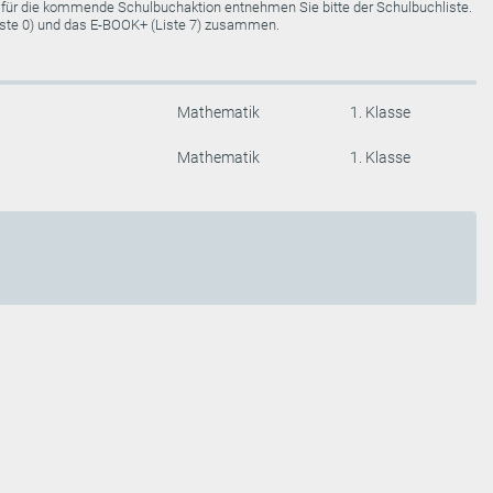
e für die kommende Schulbuchaktion entnehmen Sie bitte der Schulbuchliste.
Liste 0) und das E-BOOK+ (Liste 7) zusammen.
Mathematik
1. Klasse
Mathematik
1. Klasse