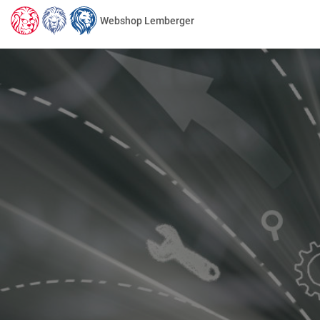
Webshop Lemberger