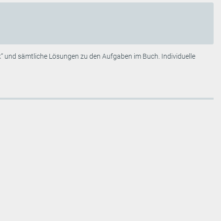
k“ und sämtliche Lösungen zu den Aufgaben im Buch. Individuelle