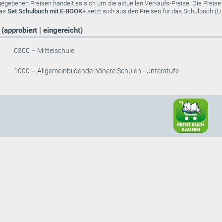
ngegebenen Preisen handelt es sich um die aktuellen Verkaufs-Preise. Die Preis
das
Set Schulbuch mit E-BOOK+
setzt sich aus den Preisen für das Schulbuch (
(approbiert | eingereicht)
0300 – Mittelschule
1000 – Allgemeinbildende höhere Schulen - Unterstufe