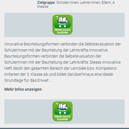
Zielgruppe
: Schüler:innen, Lehrer:innen, Eltern, 4.
Klasse
Innovative Beurteilungsformen verbinden die Selbstevaluation der
SchülerInnen mit der Beurteilung der Lehrkräfte.Innovative
Beurteilungsformen verbinden die Selbstevaluation der
SchülerInnen mit der Beurteilung der Lehrkräfte. Dieses innovative
Heft deckt den gesamten Bereich der Lernziele bzw. Kompetenz-
Kriterien der 3. Klasse ab und bildet darüberhinaus eine ideale
Grundlage für das Erweit ...
Mehr Infos anzeigen