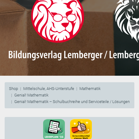
Shop
Mittelschule, AHS-Unterstufe
Mathematik
Genial! Mathematik
Genial! Mathematik – Schulbuchreihe und Serviceteile / Lösungen