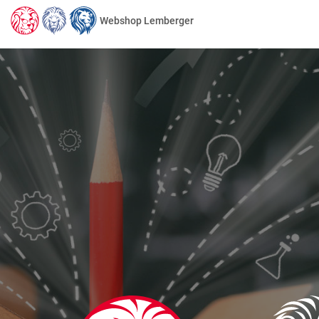
Webshop Lemberger