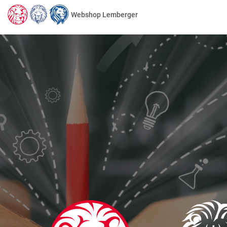
Webshop Lemberger