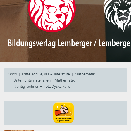
Shop
Mittelschule, AHS-Unterstufe
Mathematik
Unterrichtsmaterialien – Mathematik
Richtig rechnen – trotz Dyskalkulie