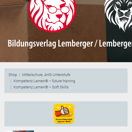
Shop
Mittelschule, AHS-Unterstufe
Kompetenz Lernen® – future training
Kompetenz Lernen® – Soft Skills