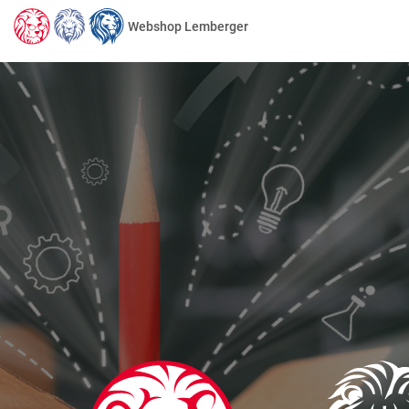
Webshop Lemberger