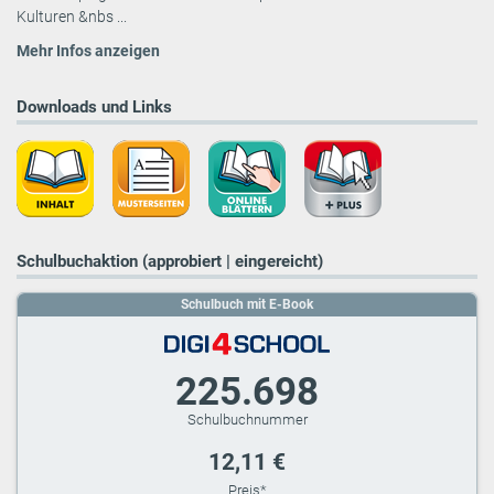
Kulturen &nbs ...
Mehr Infos anzeigen
Downloads und Links
Schulbuchaktion (approbiert | eingereicht)
Schulbuch mit E-Book
225.698
12,11 €