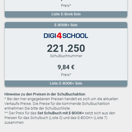
Liste: E-Book Solo
E-BOOK+ Solo
221.250
9,84 €
Liste: E-BOOK+ Solo
Hinweise zu den Preisen in der Schulbuchaktion
* Bei den hier angegebenen Preisen handelt es sich um die aktuellen
Verkaufs-Preise. Die Preise für die kommende Schulbuchaktion
entnehmen Sie bitte der Schulbuchliste.
** Der Preis für das
Set Schulbuch mit E-BOOK+
setzt sich aus den
Preisen für das Schulbuch (Liste 0) und das E-BOOK+ (Liste 7)
zusammen.