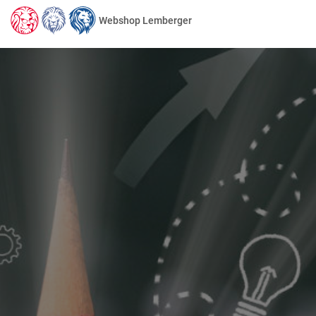
Webshop Lemberger