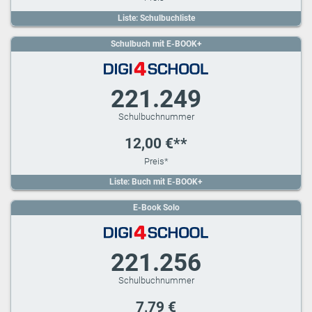
Liste: Schulbuchliste
Schulbuch mit E-BOOK+
221.249
12,00 €**
Liste: Buch mit E-BOOK+
E-Book Solo
221.256
7,79 €