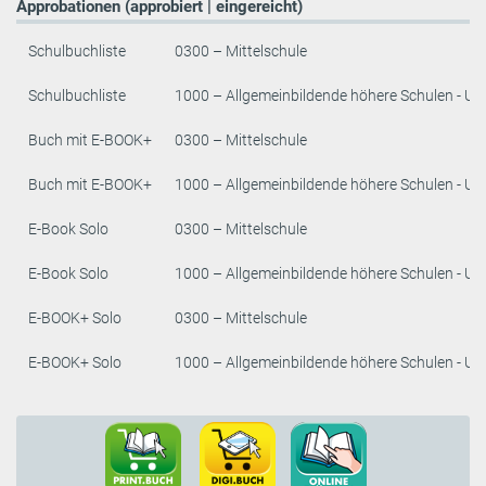
Approbationen (approbiert | eingereicht)
Schulbuchliste
0300 – Mittelschule
Schulbuchliste
1000 – Allgemeinbildende höhere Schulen - Un
Buch mit E-BOOK+
0300 – Mittelschule
Buch mit E-BOOK+
1000 – Allgemeinbildende höhere Schulen - Un
E-Book Solo
0300 – Mittelschule
E-Book Solo
1000 – Allgemeinbildende höhere Schulen - Un
E-BOOK+ Solo
0300 – Mittelschule
E-BOOK+ Solo
1000 – Allgemeinbildende höhere Schulen - Un