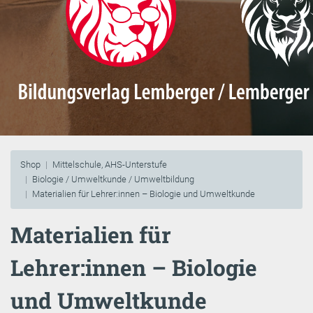
Shop
Mittelschule, AHS-Unterstufe
Biologie / Umweltkunde / Umweltbildung
Materialien für Lehrer:innen – Biologie und Umweltkunde
Materialien für
Lehrer:innen – Biologie
und Umweltkunde