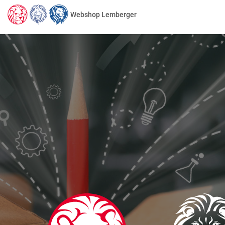
Webshop Lemberger