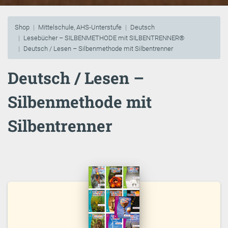
Shop
Mittelschule, AHS-Unterstufe
Deutsch
Lesebücher – SILBENMETHODE mit SILBENTRENNER®
Deutsch / Lesen – Silbenmethode mit Silbentrenner
Deutsch / Lesen –
Silbenmethode mit
Silbentrenner