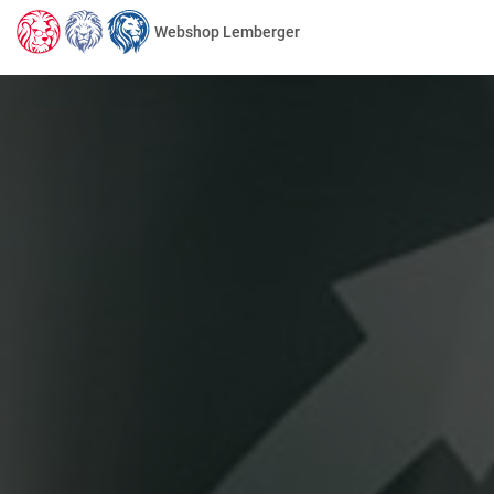
Webshop Lemberger