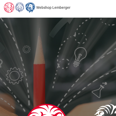
Webshop Lemberger