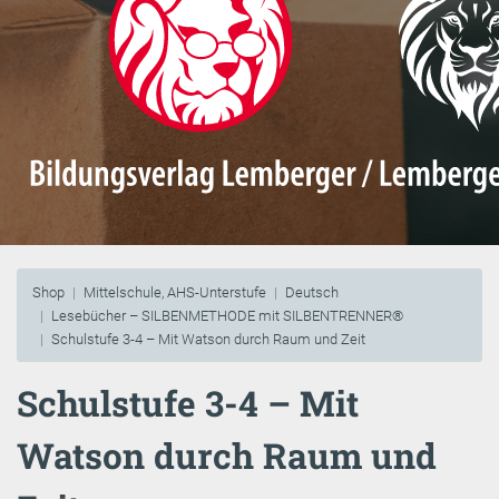
Shop
Mittelschule, AHS-Unterstufe
Deutsch
Lesebücher – SILBENMETHODE mit SILBENTRENNER®
Schulstufe 3-4 – Mit Watson durch Raum und Zeit
Schulstufe 3-4 – Mit
Watson durch Raum und