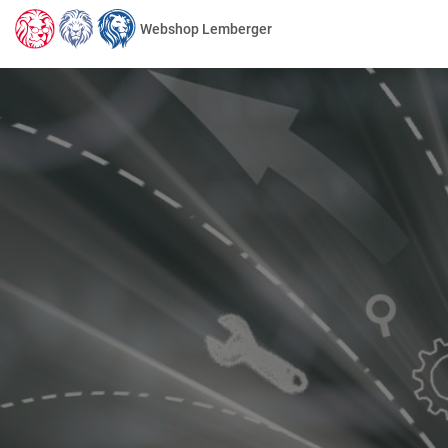
Webshop Lemberger