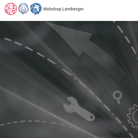
Webshop Lemberger