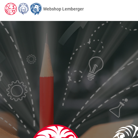
Webshop Lemberger