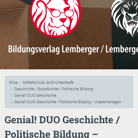
Shop
Mittelschule, AHS-Unterstufe
Geschichte / Sozialkunde / Politische Bildung
Genial! DUO Geschichte
Genial! DUO Geschichte / Politische Bildung – Kopiervorlagen
Genial! DUO Geschichte /
Politische Bildung –