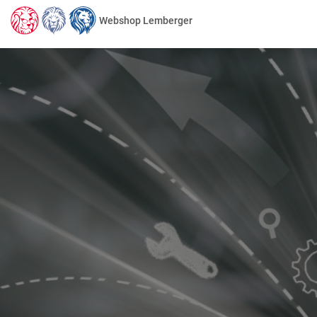
Webshop Lemberger