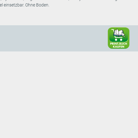
bel einsetzbar. Ohne Boden.