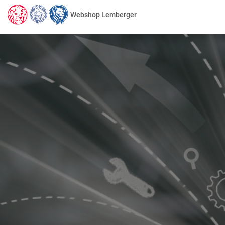
Webshop Lemberger