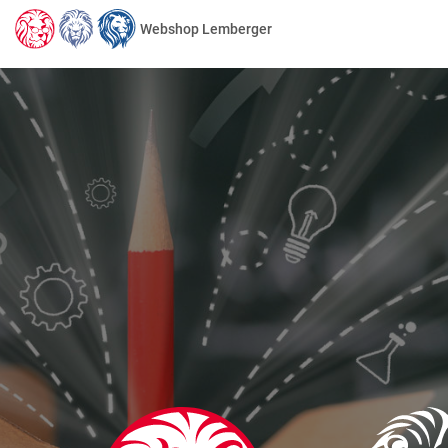
Webshop Lemberger