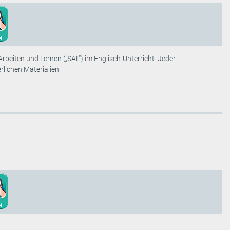
beiten und Lernen („SAL“) im Englisch-Unterricht. Jeder
lichen Materialien.