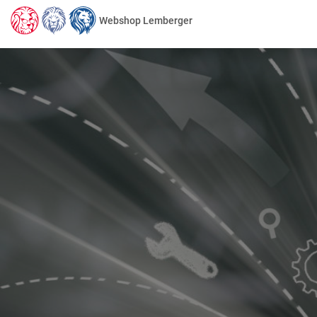
Webshop Lemberger